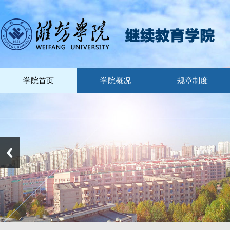
学院首页
学院概况
规章制度