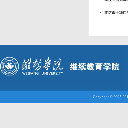
潍坊市干部自
Copyright © 