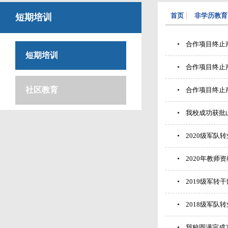
首页
非学历教育
短期培训
合作项目终止
短期培训
合作项目终止
社区教育
合作项目终止
我校成功获批
2020级军队
2020年教师
2019级军转
2018级军队
我校圆满完成