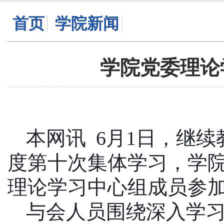
首页
学院新闻
学院党委理论
本网讯
6月1日，继续
度第十次集体学习，学
理论学习中心组成员参
与会人员围绕深入学