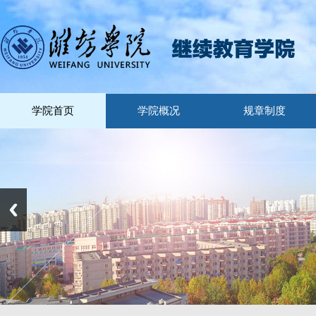
学院首页
学院概况
规章制度