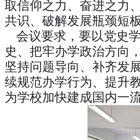
取信仰之力、奋进之力
共识、破解发展瓶颈短
会议要求，要以党史
史、把牢办学政治方向
坚持问题导向、补齐发
续规范办学行为、提升
为学校加快建成国内一