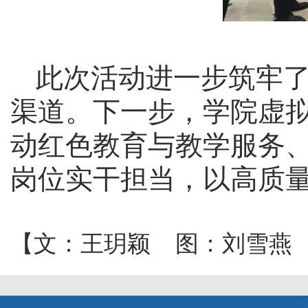
此次活动进一步筑牢
渠道。下一步，学院虚
动红色教育与教学服务
岗位实干担当，以高质
【
文：
王玥颖
图：
刘雪燕