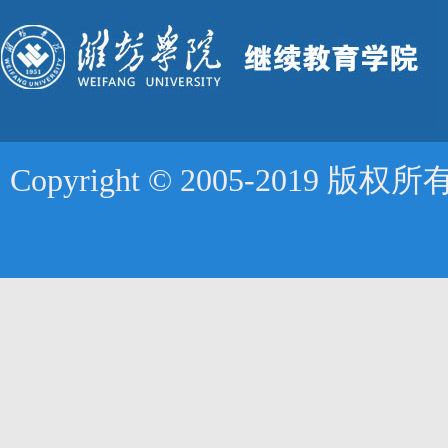
Copyright © 2005-2