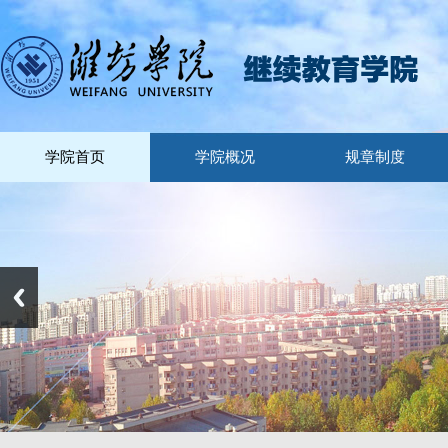
学院首页
学院概况
规章制度