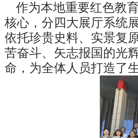
作为本地重要红色教
核心，分四大展厅系统
依托珍贵史料、实景复
苦奋斗、矢志报国的光
命，为全体人员打造了