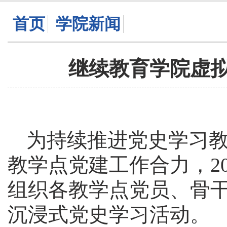
首页
学院新闻
继续教育学院虚拟
为持续推进党史学习
教学点党建工作合力，
组织各教学点党员、骨
沉浸式党史学习活动。