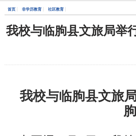
首页
非学历教育
社区教育
我校与临朐县文旅局举
我校与
临朐县文旅