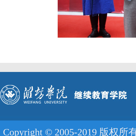
Copyright © 2005-2