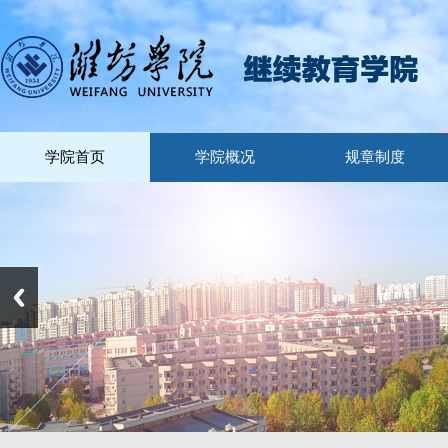
学院首页
学院概况
规章制度